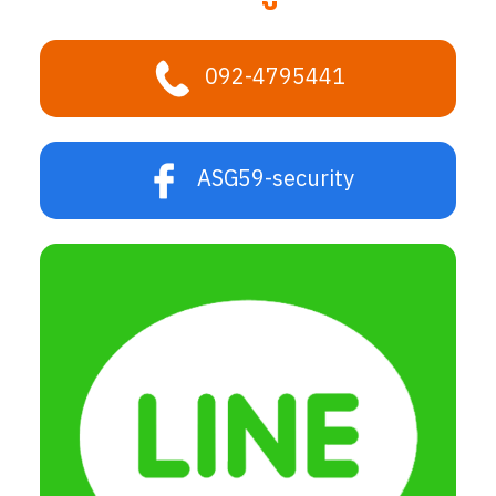
092-4795441
ASG59-security