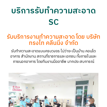
บริการรับทำความสะอาด
SC
รับบริการงานทำความสะอาด โดย บริษัท
ทรงไท คลีนนิ่ง จำกัด
รับทำความสะอาดแบบครบวงจร ไม่ว่าจะเป็นบ้าน คอนโด
อาคาร สํานักงาน สถานที่ราชการและเอกชน ทั้งภายในและ
ภายนอกอาคาร โดยทีมงานมืออาชีพ มากประสบการณ์